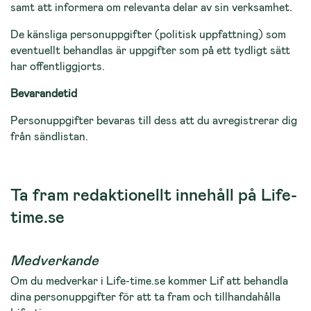
samt att informera om relevanta delar av sin verksamhet.
De känsliga personuppgifter (politisk uppfattning) som
eventuellt behandlas är uppgifter som på ett tydligt sätt
har offentliggjorts.
Bevarandetid
Personuppgifter bevaras till dess att du avregistrerar dig
från sändlistan.
Ta fram redaktionellt innehåll på Life-
time.se
Medverkande
Om du medverkar i Life-time.se kommer Lif att behandla
dina personuppgifter för att ta fram och tillhandahålla