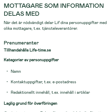
MOTTAGARE SOM INFORMATION
DELAS MED
När det är nödvändigt delar Lif dina personuppgifter med
olika mottagare, t.ex. tjänsteleverantörer.
Prenumeranter
Tillhandahålla Life-time.se
Kategorier av personuppgifter
Namn
Kontaktuppgifter, t.ex. e-postadress
Redaktionellt innehåll, t.ex. innehåll i artiklar
Laglig grund för överföringen