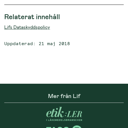
Relaterat innehåll
Lifs Dataskyddspolicy
Uppdaterad: 21 maj 2018
Mer från Lif