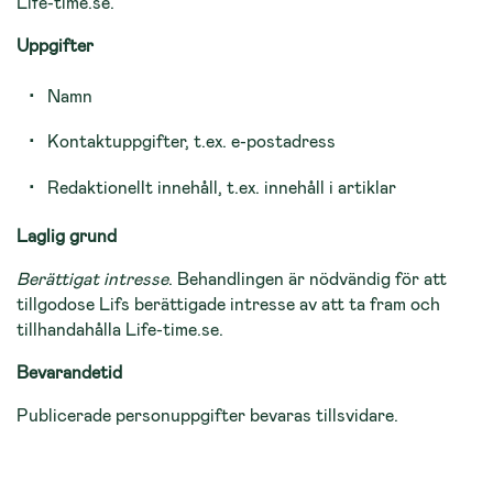
Life-time.se.
Uppgifter
Namn
Kontaktuppgifter, t.ex. e-postadress
Redaktionellt innehåll, t.ex. innehåll i artiklar
Laglig grund
Berättigat intresse
. Behandlingen är nödvändig för att
tillgodose Lifs berättigade intresse av att ta fram och
tillhandahålla Life-time.se.
Bevarandetid
Publicerade personuppgifter bevaras tillsvidare.