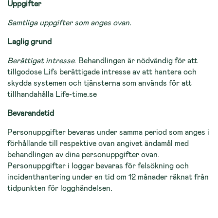
Uppgifter
Samtliga uppgifter som anges ovan.
Laglig grund
Berättigat intresse
. Behandlingen är nödvändig för att
tillgodose Lifs berättigade intresse av att hantera och
skydda systemen och tjänsterna som används för att
tillhandahålla Life-time.se
Bevarandetid
Personuppgifter bevaras under samma period som anges i
förhållande till respektive ovan angivet ändamål med
behandlingen av dina personuppgifter ovan.
Personuppgifter i loggar bevaras för felsökning och
incidenthantering under en tid om 12 månader räknat från
tidpunkten för logghändelsen.