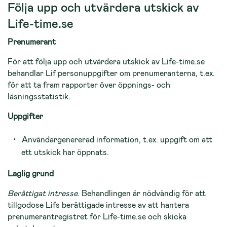
Följa upp och utvärdera utskick av
Life-time.se
Prenumerant
För att följa upp och utvärdera utskick av Life-time.se
behandlar Lif personuppgifter om prenumeranterna, t.ex.
för att ta fram rapporter över öppnings- och
läsningsstatistik.
Uppgifter
Användargenererad information, t.ex. uppgift om att
ett utskick har öppnats.
Laglig grund
Berättigat intresse
. Behandlingen är nödvändig för att
tillgodose Lifs berättigade intresse av att hantera
prenumerantregistret för Life-time.se och skicka