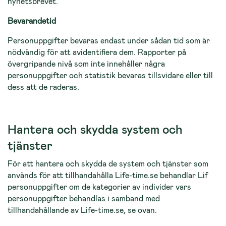
nyhetsbrevet.
Bevarandetid
Personuppgifter bevaras endast under sådan tid som är
nödvändig för att avidentifiera dem. Rapporter på
övergripande nivå som inte innehåller några
personuppgifter och statistik bevaras tillsvidare eller till
dess att de raderas.
Hantera och skydda system och
tjänster
För att hantera och skydda de system och tjänster som
används för att tillhandahålla Life-time.se behandlar Lif
personuppgifter om de kategorier av individer vars
personuppgifter behandlas i samband med
tillhandahållande av Life-time.se, se ovan.