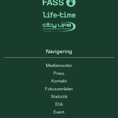
Navigering
Medlemssidor
Press
Kontakt
Fokusområden
Statistik
Etik
Event