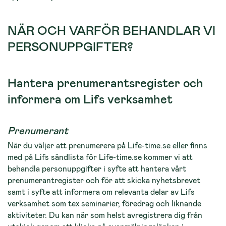
NÄR OCH VARFÖR BEHANDLAR VI
PERSONUPPGIFTER?
Hantera prenumerantsregister och
informera om Lifs verksamhet
Prenumerant
När du väljer att prenumerera på Life-time.se eller finns
med på Lifs sändlista för Life-time.se kommer vi att
behandla personuppgifter i syfte att hantera vårt
prenumerantregister och för att skicka nyhetsbrevet
samt i syfte att informera om relevanta delar av Lifs
verksamhet som tex seminarier, föredrag och liknande
aktiviteter. Du kan när som helst avregistrera dig från