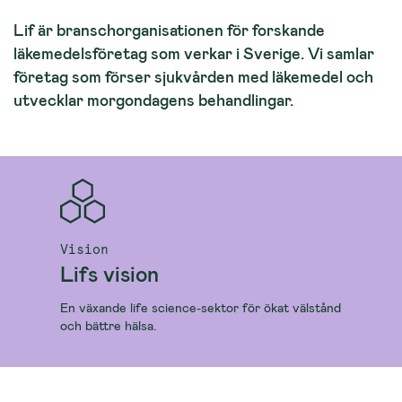
Lif är branschorganisationen för forskande
läkemedelsföretag som verkar i Sverige. Vi samlar
företag som förser sjukvården med läkemedel och
utvecklar morgondagens behandlingar.
Vision
Lifs vision
En växande life science-sektor för ökat välstånd
och bättre hälsa.