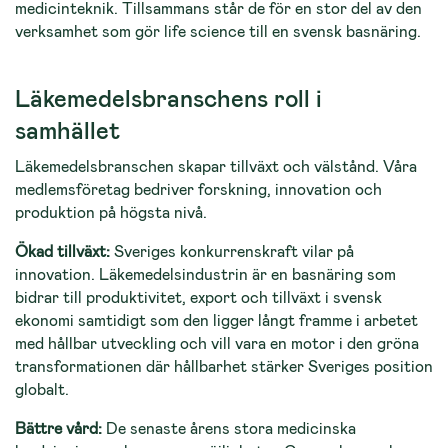
medicinteknik. Tillsammans står de för en stor del av den
verksamhet som gör life science till en svensk basnäring.
Läkemedelsbranschens roll i
samhället
Läkemedelsbranschen skapar tillväxt och välstånd. Våra
medlemsföretag bedriver forskning, innovation och
produktion på högsta nivå.
Ökad tillväxt:
Sveriges konkurrenskraft vilar på
innovation. Läkemedelsindustrin är en basnäring som
bidrar till produktivitet, export och tillväxt i svensk
ekonomi samtidigt som den ligger långt framme i arbetet
med hållbar utveckling och vill vara en motor i den gröna
transformationen där hållbarhet stärker Sveriges position
globalt.
Bättre vård:
De senaste årens stora medicinska