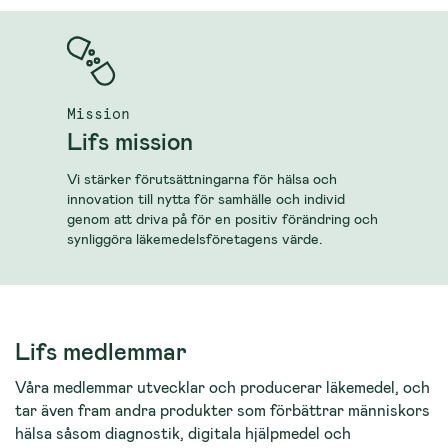
Mission
Lifs mission
Vi stärker förutsättningarna för hälsa och
innovation till nytta för samhälle och individ
genom att driva på för en positiv förändring och
synliggöra läkemedelsföretagens värde.
Lifs medlemmar
Våra medlemmar utvecklar och producerar läkemedel, och
tar även fram andra produkter som förbättrar människors
hälsa såsom diagnostik, digitala hjälpmedel och