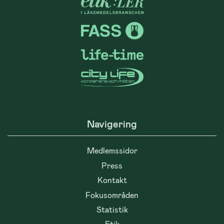
Navigering
Medlemssidor
Press
Kontakt
Fokusområden
Statistik
Etik