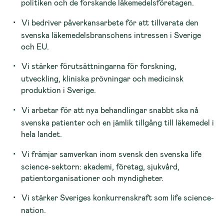
politiken och de forskande läkemedelsföretagen.
Vi bedriver påverkansarbete för att tillvarata den
svenska läkemedelsbranschens intressen i Sverige
och EU.
Vi stärker förutsättningarna för forskning,
utveckling, kliniska prövningar och medicinsk
produktion i Sverige.
Vi arbetar för att nya behandlingar snabbt ska nå
svenska patienter och en jämlik tillgång till läkemedel i
hela landet.
Vi främjar samverkan inom svensk den svenska life
science-sektorn: akademi, företag, sjukvård,
patientorganisationer och myndigheter.
Vi stärker Sveriges konkurrenskraft som life science-
nation.