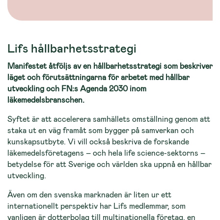
Lifs hållbarhetsstrategi
Manifestet åtföljs av en hållbarhetsstrategi som beskriver
läget och förutsättningarna för arbetet med hållbar
utveckling och FN:s Agenda 2030 inom
läkemedelsbranschen.
Syftet är att accelerera samhällets omställning genom att
staka ut en väg framåt som bygger på samverkan och
kunskapsutbyte. Vi vill också beskriva de forskande
läkemedelsföretagens – och hela life science-sektorns –
betydelse för att Sverige och världen ska uppnå en hållbar
utveckling.
Även om den svenska marknaden är liten ur ett
internationellt perspektiv har Lifs medlemmar, som
vanligen är dotterbolag till multinationella företag, en