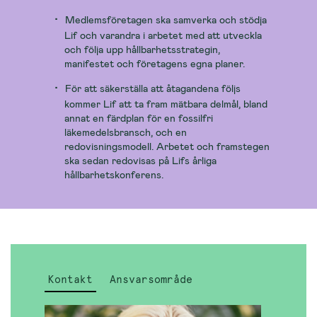
Medlemsföretagen ska samverka och stödja
Lif och varandra i arbetet med att utveckla
och följa upp hållbarhetsstrategin,
manifestet och företagens egna planer.
För att säkerställa att åtagandena följs
kommer Lif att ta fram mätbara delmål, bland
annat en färdplan för en fossilfri
läkemedelsbransch, och en
redovisningsmodell. Arbetet och framstegen
ska sedan redovisas på Lifs årliga
hållbarhetskonferens.
Kontakt
Ansvarsområde