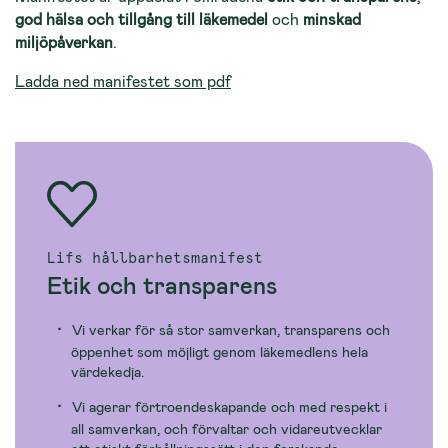
god hälsa och tillgång till läkemedel
och
minskad
miljöpåverkan
.
Ladda ned manifestet som pdf
Lifs hållbarhetsmanifest
Etik och transparens
Vi verkar för så stor samverkan, transparens och
öppenhet som möjligt genom läkemedlens hela
värdekedja.
Vi agerar förtroendeskapande och med respekt i
all samverkan, och förvaltar och vidareutvecklar