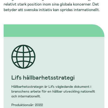
relativt stark position inom sina globala koncerner. Det
betyder att svenska initiativ kan spridas internationellt.
Lifs hållbarhetsstrategi
Hållbarhetsstrategin är Lifs vägledande dokument i
branschens arbete för en hållbar utveckling nationellt
och internationellt.
Produktionsår: 2022