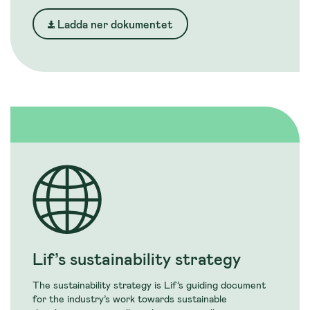
Ladda ner dokumentet
Lif’s sustainability strategy
The sustainability strategy is Lif’s guiding document
for the industry’s work towards sustainable