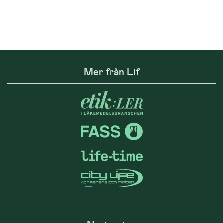
Mer från Lif