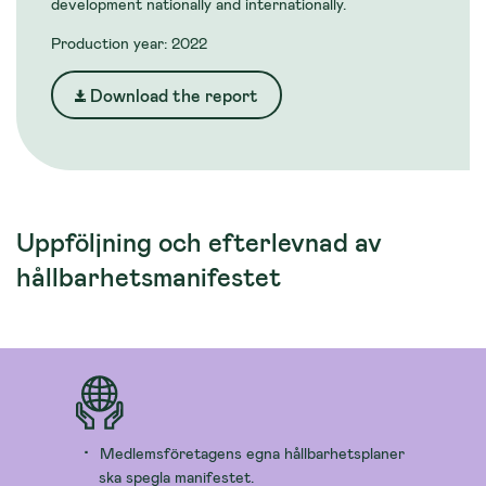
development nationally and internationally.
Production year: 2022
Download the report
Uppföljning och efterlevnad av
hållbarhetsmanifestet
Medlemsföretagens egna hållbarhetsplaner
ska spegla manifestet.