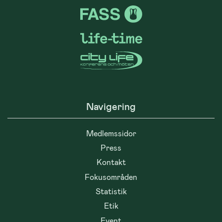
Navigering
Medlemssidor
Press
Kontakt
Fokusområden
Statistik
Etik
Event