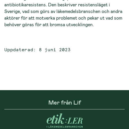
antibiotikaresistens. Den beskriver resistensläget i
Sverige, vad som görs av läkemedelsbranschen och andra
aktörer för att motverka problemet och pekar ut vad som
behöver göras för att bromsa utvecklingen.
Uppdaterad: 8 juni 2023
Mer från Lif