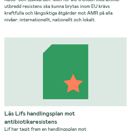
utbredd resistens ska kunna brytas inom EU krävs
kraftfulla och långsiktiga åtgärder mot AMR på alla
nivåer: internationellt, nationellt och lokalt.
Läs Lifs handlingsplan mot
antibiotikaresistens
Lif har tagit fram en handlingsplan mot