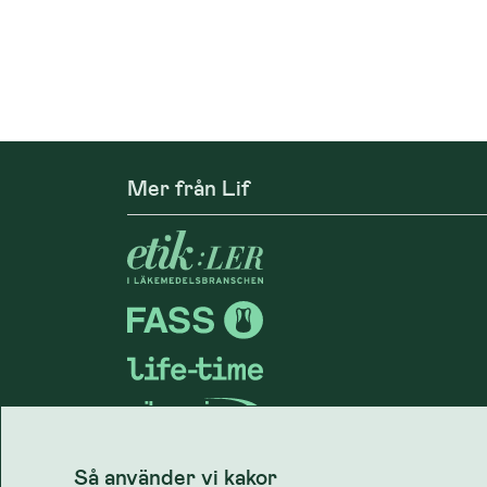
Mer från Lif
Så använder vi kakor