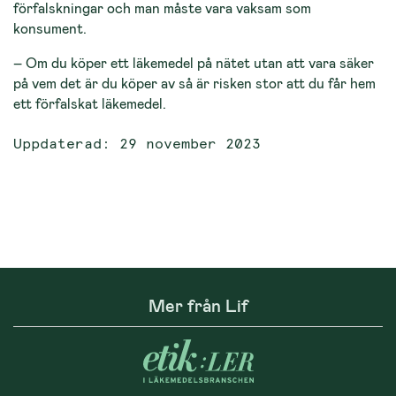
förfalskningar och man måste vara vaksam som
konsument.
– Om du köper ett läkemedel på nätet utan att vara säker
på vem det är du köper av så är risken stor att du får hem
ett förfalskat läkemedel.
Uppdaterad: 29 november 2023
Mer från Lif