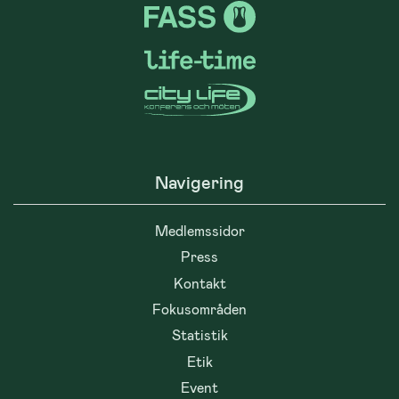
Navigering
Medlemssidor
Press
Kontakt
Fokusområden
Statistik
Etik
Event