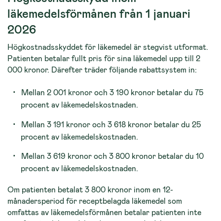
läkemedelsförmånen från 1 januari
2026
Högkostnadsskyddet för läkemedel är stegvist utformat.
Patienten betalar fullt pris för sina läkemedel upp till 2
000 kronor. Därefter träder följande rabattsystem in:
Mellan 2 001 kronor och 3 190 kronor betalar du 75
procent av läkemedelskostnaden.
Mellan 3 191 kronor och 3 618 kronor betalar du 25
procent av läkemedelskostnaden.
Mellan 3 619 kronor och 3 800 kronor betalar du 10
procent av läkemedelskostnaden.
Om patienten betalat 3 800 kronor inom en 12-
månadersperiod för receptbelagda läkemedel som
omfattas av läkemedelsförmånen betalar patienten inte