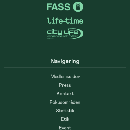
Navigering
Medlemssidor
Press
Kontakt
Fokusområden
Statistik
Etik
Event