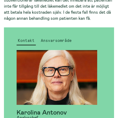
inte får tillgång till det läkemedlet om det inte är möjligt
att betala hela kostnaden själv. I de flesta fall finns det då
någon annan behandling som patienten kan få.
Kontakt
Ansvarsområde
Karolina Antonov
Analyschef