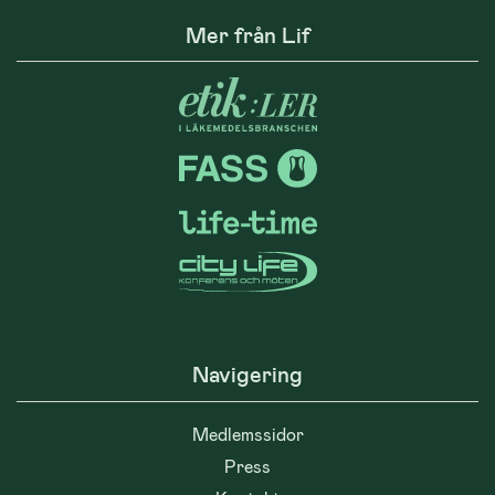
Mer från Lif
Navigering
Medlemssidor
Press