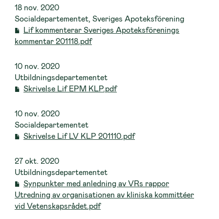
18 nov. 2020
Socialdepartementet, Sveriges Apoteksförening
Lif kommenterar Sveriges Apoteksförenings
kommentar 201118.pdf
10 nov. 2020
Utbildningsdepartementet
Skrivelse Lif EPM KLP.pdf
10 nov. 2020
Socialdepartementet
Skrivelse Lif LV KLP 201110.pdf
27 okt. 2020
Utbildningsdepartementet
Synpunkter med anledning av VRs rappor
Utredning av organisationen av kliniska kommittéer
vid Vetenskapsrådet.pdf