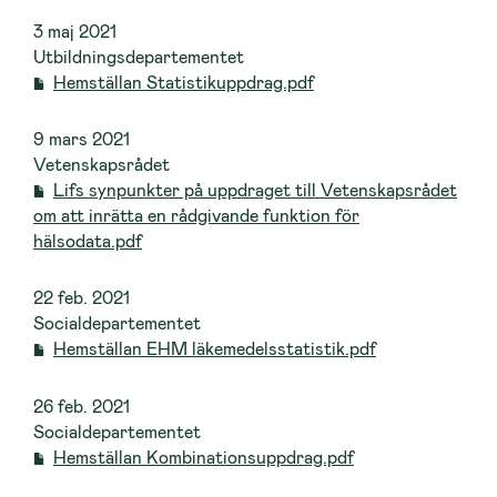
3 maj 2021
Utbildningsdepartementet
Hemställan Statistikuppdrag.pdf
9 mars 2021
Vetenskapsrådet
Lifs synpunkter på uppdraget till Vetenskapsrådet
om att inrätta en rådgivande funktion för
hälsodata.pdf
22 feb. 2021
Socialdepartementet
Hemställan EHM läkemedelsstatistik.pdf
26 feb. 2021
Socialdepartementet
Hemställan Kombinationsuppdrag.pdf