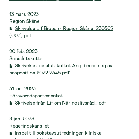
13 mars 2023
Region Skåne
Skrivelse Lif Biobank Region Skåne_230302
(003).pdf
20 feb. 2023
Socialutskottet
Skrivelse socialutskottet Ang. beredning av
proposition 2022 2345.pdf
31 jan. 2023
Försvarsdepartementet
Skrivelse från Lif om Näringslivsråd_.pdf
9 jan. 2023
Regeringskansliet
Inspel till bokstavsutredningen kliniska