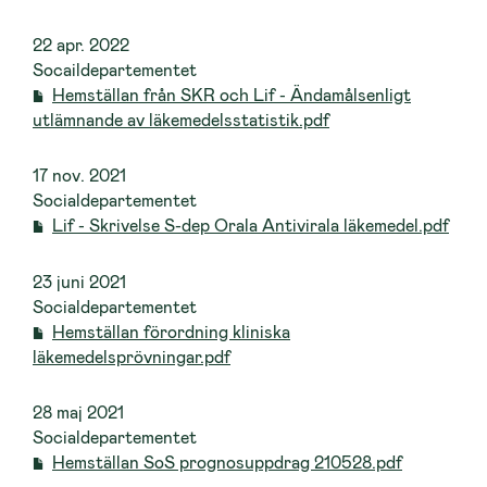
22 apr. 2022
Socaildepartementet
Hemställan från SKR och Lif - Ändamålsenligt
utlämnande av läkemedelsstatistik.pdf
17 nov. 2021
Socialdepartementet
Lif - Skrivelse S-dep Orala Antivirala läkemedel.pdf
23 juni 2021
Socialdepartementet
Hemställan förordning kliniska
läkemedelsprövningar.pdf
28 maj 2021
Socialdepartementet
Hemställan SoS prognosuppdrag 210528.pdf