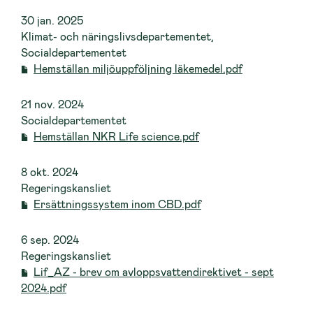
30 jan. 2025
Klimat- och näringslivsdepartementet,
Socialdepartementet
Hemställan miljöuppföljning läkemedel.pdf
21 nov. 2024
Socialdepartementet
Hemställan NKR Life science.pdf
8 okt. 2024
Regeringskansliet
Ersättningssystem inom CBD.pdf
6 sep. 2024
Regeringskansliet
Lif_AZ - brev om avloppsvattendirektivet - sept
2024.pdf