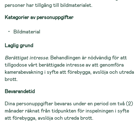
personer har tillgång till bildmaterialet.
Kategorier av personuppgifter
Bildmaterial
Laglig grund
Berättigat intresse
. Behandlingen är nödvändig för att
tillgodose vårt berättigade intresse av att genomföra
kamerabevakning i syfte att förebygga, avslöja och utreda
brott.
Bevarandetid
Dina personuppgifter bevaras under en period om två (2)
månader räknat från tidpunkten för inspelningen i syfte
att förebygga, avslöja och utreda brott.