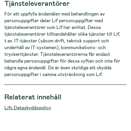
Tjänsteleverantörer
För att uppfylla ändamålen med behandlingen av
personuppgifter delar Lif personuppgifter med
tjänsteleverantörer som Lif har anlitat. Dessa
tjänsteleverantörer tillhandahåller olika tjänster till Lif,
t.ex. IT-tjänster (såsom drift, teknisk support och
underhåll av IT-systemen), kommunikations- och
tryckeritjänster. Tjänsteleverantörerna får endast
behandla personuppgifter för dessa syften och inte för
några egna ändamål. De är även skyldiga att skydda
personuppgifter i samma utsträckning som Lif.
Relaterat innehåll
Lifs Dataskyddspolicy