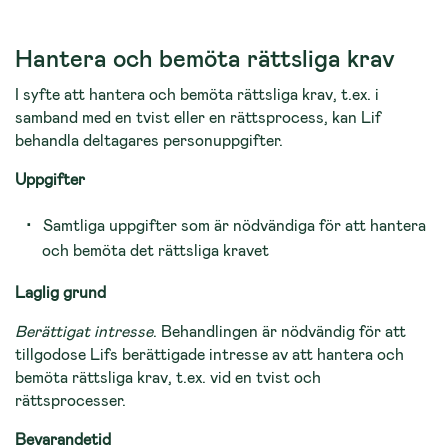
Hantera och bemöta rättsliga krav
I syfte att hantera och bemöta rättsliga krav, t.ex. i
samband med en tvist eller en rättsprocess, kan Lif
behandla deltagares personuppgifter.
Uppgifter
Samtliga uppgifter som är nödvändiga för att hantera
och bemöta det rättsliga kravet
Laglig grund
Berättigat intresse
. Behandlingen är nödvändig för att
tillgodose Lifs berättigade intresse av att hantera och
bemöta rättsliga krav, t.ex. vid en tvist och
rättsprocesser.
Bevarandetid