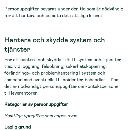
Personuppgifter bevaras under den tid som är nödvändig
för att hantera och bemöta det rättsliga kravet.
Hantera och skydda system och
tjänster
För att hantera och skydda Lifs IT-system och -tjänster,
t.ex. vid loggning, felsökning, säkerhetskopiering,
förändrings- och problemhantering i system och i
samband med eventuella IT-incidenter, behandlar Lif om
det är nödvändigt personuppgifter om kontaktpersoner
till leverantörer.
Kategorier av personuppgifter
Samtliga uppgifter som anges ovan.
Laglig grund