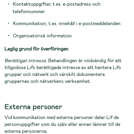
Kontaktuppgifter, t.ex. e-postadress och
telefonnummer
Kommunikation, t.ex. innehåll i e-postmeddelanden
Organisatorisk information
Laglig grund för överföringen
Berättigat intresse
. Behandlingen är nödvändig för att
tillgodose Lifs berättigade intresse av att hantera Lifs
grupper och nätverk och särskilt dokumentera
gruppernas och nätverkens verksamhet.
Externa personer
Vid kommunikation med externa personer delar Lif de
personuppgifter som du själv eller annan lämnar till de
externa personerna.