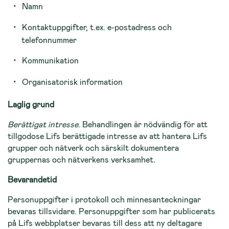
Namn
Kontaktuppgifter, t.ex. e-postadress och
telefonnummer
Kommunikation
Organisatorisk information
Laglig grund
Berättigat intresse
. Behandlingen är nödvändig för att
tillgodose Lifs berättigade intresse av att hantera Lifs
grupper och nätverk och särskilt dokumentera
gruppernas och nätverkens verksamhet.
Bevarandetid
Personuppgifter i protokoll och minnesanteckningar
bevaras tillsvidare. Personuppgifter som har publicerats
på Lifs webbplatser bevaras till dess att ny deltagare