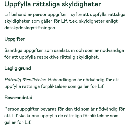
Uppfylla rättsliga skyldigheter
Lif behandlar personuppgifter i syfte att uppfylla rättsliga
skyldigheter som gäller för Lif, t.ex. skyldigheter enligt
datakyddslagstiftningen.
Uppgifter
Samtliga uppgifter som samlats in och som är nödvändiga
för att uppfylla respektive rättslig skyldighet.
Laglig grund
Rättslig förpliktelse
. Behandlingen är nödvändig för att
uppfylla rättsliga förpliktelser som gäller för Lif.
Bevarandetid
Personuppgifter bevaras för den tid som är nödvändig för
att Lif ska kunna uppfylla de rättsliga förpliktelser som
gäller för Lif.