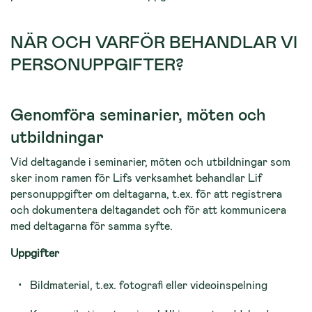
NÄR OCH VARFÖR BEHANDLAR VI
PERSONUPPGIFTER?
Genomföra seminarier, möten och
utbildningar
Vid deltagande i seminarier, möten och utbildningar som
sker inom ramen för Lifs verksamhet behandlar Lif
personuppgifter om deltagarna, t.ex. för att registrera
och dokumentera deltagandet och för att kommunicera
med deltagarna för samma syfte.
Uppgifter
Bildmaterial, t.ex. fotografi eller videoinspelning