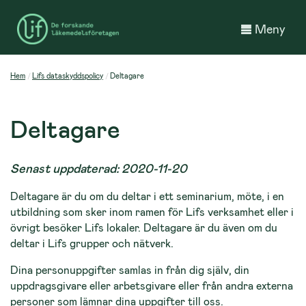
Meny
Hem
Lifs dataskyddspolicy
Deltagare
Deltagare
Senast uppdaterad: 2020-11-20
Deltagare är du om du deltar i ett seminarium, möte, i en
utbildning som sker inom ramen för Lifs verksamhet eller i
övrigt besöker Lifs lokaler. Deltagare är du även om du
deltar i Lifs grupper och nätverk.
Dina personuppgifter samlas in från dig själv, din
uppdragsgivare eller arbetsgivare eller från andra externa
personer som lämnar dina uppgifter till oss.