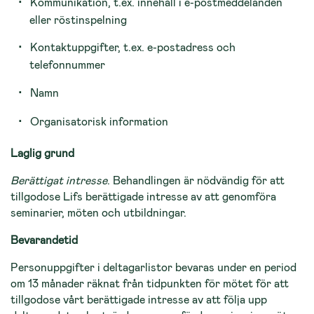
Kommunikation, t.ex. innehåll i e-postmeddelanden
eller röstinspelning
Kontaktuppgifter, t.ex. e-postadress och
telefonnummer
Namn
Organisatorisk information
Laglig grund
Berättigat intresse
. Behandlingen är nödvändig för att
tillgodose Lifs berättigade intresse av att genomföra
seminarier, möten och utbildningar.
Bevarandetid
Personuppgifter i deltagarlistor bevaras under en period
om 13 månader räknat från tidpunkten för mötet för att
tillgodose vårt berättigade intresse av att följa upp