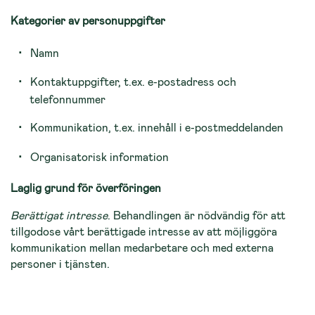
Kategorier av personuppgifter
Namn
Kontaktuppgifter, t.ex. e-postadress och
telefonnummer
Kommunikation, t.ex. innehåll i e-postmeddelanden
Organisatorisk information
Laglig grund för överföringen
Berättigat intresse
. Behandlingen är nödvändig för att
tillgodose vårt berättigade intresse av att möjliggöra
kommunikation mellan medarbetare och med externa
personer i tjänsten.