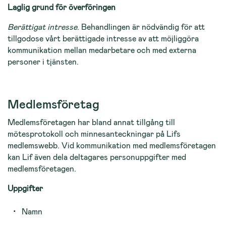
Laglig grund för överföringen
Berättigat intresse
. Behandlingen är nödvändig för att
tillgodose vårt berättigade intresse av att möjliggöra
kommunikation mellan medarbetare och med externa
personer i tjänsten.
Medlemsföretag
Medlemsföretagen har bland annat tillgång till
mötesprotokoll och minnesanteckningar på Lifs
medlemswebb. Vid kommunikation med medlemsföretagen
kan Lif även dela deltagares personuppgifter med
medlemsföretagen.
Uppgifter
Namn