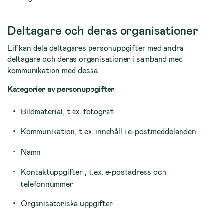
Deltagare och deras organisationer
Lif kan dela deltagares personuppgifter med andra
deltagare och deras organisationer i samband med
kommunikation med dessa.
Kategorier av personuppgifter
Bildmaterial, t.ex. fotografi
Kommunikation, t.ex. innehåll i e-postmeddelanden
Namn
Kontaktuppgifter , t.ex. e-postadress och
telefonnummer
Organisatoriska uppgifter