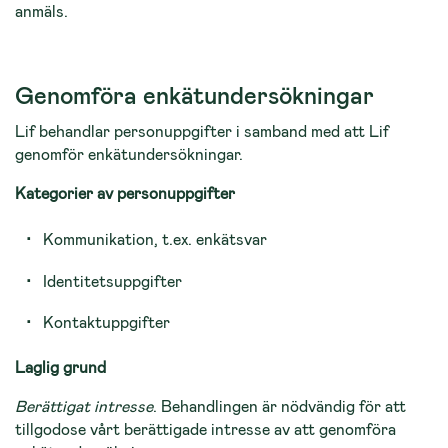
anmäls.
Genomföra enkätundersökningar
Lif behandlar personuppgifter i samband med att Lif
genomför enkätundersökningar.
Kategorier av personuppgifter
Kommunikation, t.ex. enkätsvar
Identitetsuppgifter
Kontaktuppgifter
Laglig grund
Berättigat intresse
. Behandlingen är nödvändig för att
tillgodose vårt berättigade intresse av att genomföra