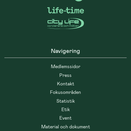
Navigering
Medlemssidor
Press
Kontakt
Fokusområden
Statistik
Etik
Event
Material och dokument