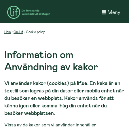
Meny
Hem
Om Lif
Cookie policy
Information om
Användning av kakor
Vi använder kakor (cookies) på lif.se. En kaka är en
textfil som lagras på din dator eller mobila enhet när
du besöker en webbplats. Kakor används för att
känna igen eller komma ihåg din enhet när du
besöker webbplatsen.
Vissa av de kakor som vi använder innehåller