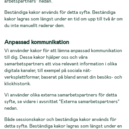
arbetspartners" nedan.
Beständiga kakor används för detta syfte. Beständiga
kakor lagras som längst under en tid om upp till två år om
du inte manuellt raderar dem.
Anpassad kommunikation
Vi använder kakor för att lämna anpassad kommunikation
till dig. Dessa kakor hjälper oss och våra
samarbetspartners att visa relevant information i olika
digitala kanaler, till exempel på sociala nät­
verksplattformar, baserat på bland annat din be­söks- och
klickhistorik.
Vi använder olika externa samarbetspartners för detta
syfte, se vidare i avsnittet "Externa samarbets­partners"
nedan.
Både sessionskakor och beständiga kakor används för
detta syfte. Beständiga kakor lagras som längst under en