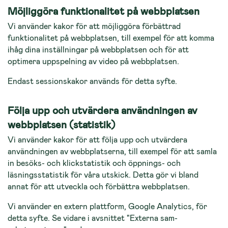
Möjliggöra funktionalitet på webbplatsen
Vi använder kakor för att möjliggöra förbättrad
funktionalitet på webbplatsen, till exempel för att komma
ihåg dina inställningar på webbplatsen och för att
optimera uppspelning av video på webbplat­sen.
Endast sessionskakor används för detta syfte.
Följa upp och utvärdera användningen av
webbplatsen (statistik)
Vi använder kakor för att följa upp och utvärdera
användningen av webbplatserna, till exempel för att samla
in besöks- och klickstatistik och öppnings- och
läsningsstatistik för våra utskick. Detta gör vi bland
annat för att utveckla och förbättra webbplatsen.
Vi använder en extern plattform, Google Analytics, för
detta syfte. Se vidare i avsnittet "Externa sam­