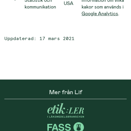
USA
kommunikation
kakor som används i
Google Analytics
.
Uppdaterad: 17 mars 2021
Mer från Lif