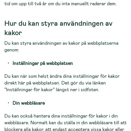
tid om upp till två år om du inte manuellt raderar dem.
Hur du kan styra användningen av
kakor
Du kan styra användningen av kakor på webbplatserna
genom:
Inställningar på webbplatsen
Du kan när som helst ändra dina inställningar för kakor
direkt här på webbplatsen. Det gör du via länken
”Inställningar för kakor” längst ner i sidfoten.
Din webbläsare
Du kan också hantera dina inställningar för kakor i din
webbläsare. Normalt kan du ställa in din webbläsare till att
blockera alla kakor, att endast acceptera vissa kakor eller