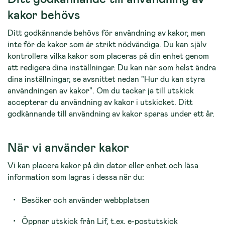
kakor behövs
Ditt godkännande behövs för användning av kakor, men
inte för de kakor som är strikt nödvän­diga. Du kan själv
kontrollera vilka kakor som placeras på din enhet genom
att redigera dina inställningar. Du kan när som helst ändra
dina inställningar, se avsnittet nedan "Hur du kan styra
användningen av ka­kor". Om du tackar ja till utskick
accepterar du användning av kakor i utskicket. Ditt
godkännande till användning av kakor sparas under ett år.
När vi använder kakor
Vi kan placera kakor på din dator eller enhet och läsa
information som lagras i dessa när du:
Besöker och använder webbplatsen
Öppnar utskick från Lif, t.ex. e-postutskick