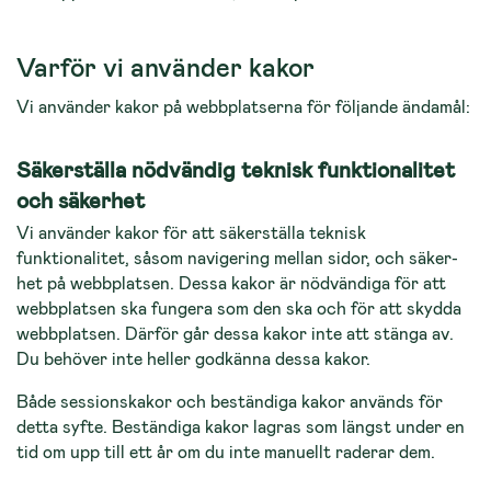
Varför vi använder kakor
Vi använder kakor på webbplatserna för följande ändamål:
Säkerställa nödvändig teknisk funktionalitet
och säkerhet
Vi använder kakor för att säkerställa teknisk
funktionalitet, såsom navigering mellan sidor, och säker­
het på webbplatsen. Dessa kakor är nödvändiga för att
webbplatsen ska fungera som den ska och för att skydda
webbplatsen. Därför går dessa kakor inte att stänga av.
Du behöver inte heller godkänna dessa kakor.
Både sessionskakor och beständiga kakor används för
detta syfte. Beständiga kakor lagras som längst under en
tid om upp till ett år om du inte manuellt raderar dem.