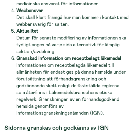
medicinska ansvaret för informationen.
Webbansvar
Det skall klart framgå hur man kommer i kontakt med
webbansvarig för sajten.
Aktualitet
Datum för senaste modifiering av informationen ska
tydligt anges på varje sida alternativt för lämplig
sektion/avdelning.
Granskad information om receptbelagt läkemedel
Informationen om receptbelagda läkemedel till
allmänheten får endast ges på denna hemsida under
förutsättning att förhandsgranskning och
godkännande skett enligt de fastställda reglerna
som återfinns i Läkemedelsbranschens etiska
regelverk. Granskningen av en förhandsgodkänd
hemsida genomförs av
Informationsgranskningsnämnden (IGN).
Sidorna granskas och godkänns av IGN