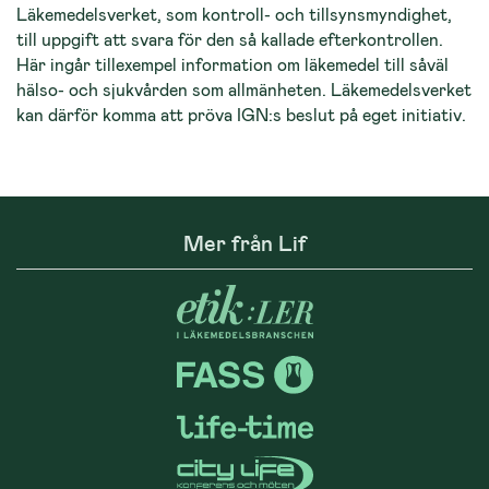
Läkemedelsverket, som kontroll- och tillsynsmyndighet,
till uppgift att svara för den så kallade efterkontrollen.
Här ingår tillexempel information om läkemedel till såväl
hälso- och sjukvården som allmänheten. Läkemedelsverket
kan därför komma att pröva IGN:s beslut på eget initiativ.
Mer från Lif