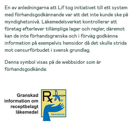
En av anledningarna att Lif tog initiativet till ett system
med förhandsgodkännande var att det inte kunde ske på
myndighetsnivå. Läkemedelsverket kontrollerar att
företag efterlever tillämpliga lagar och regler, däremot
kan de inte förhandsgranska och i förväg godkänna
information på exempelvis hemsidor då det skulle strida
mot censurförbudet i svensk grundlag.
Denna symbol visas på de webbsidor som är
förhandsgodkända: