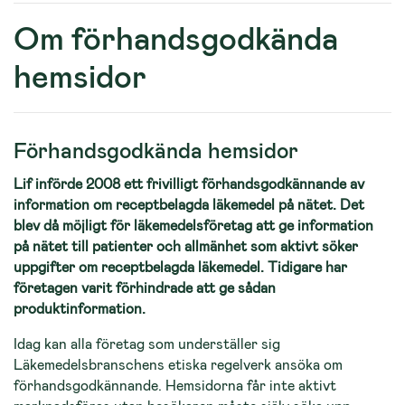
Om förhandsgodkända
hemsidor
Förhandsgodkända hemsidor
Lif införde 2008 ett frivilligt förhandsgodkännande av
information om receptbelagda läkemedel på nätet. Det
blev då möjligt för läkemedelsföretag att ge information
på nätet till patienter och allmänhet som aktivt söker
uppgifter om receptbelagda läkemedel. Tidigare har
företagen varit förhindrade att ge sådan
produktinformation.
Idag kan alla företag som underställer sig
Läkemedelsbranschens etiska regelverk ansöka om
förhandsgodkännande. Hemsidorna får inte aktivt