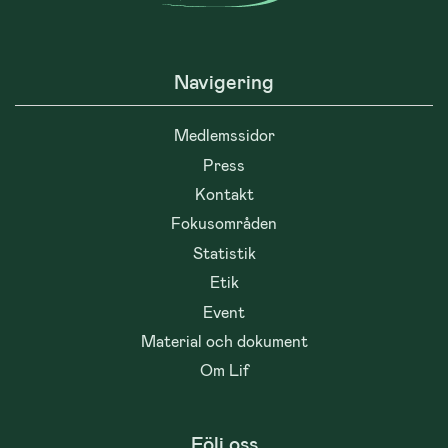
Navigering
Medlemssidor
Press
Kontakt
Fokusområden
Statistik
Etik
Event
Material och dokument
Om Lif
Följ oss