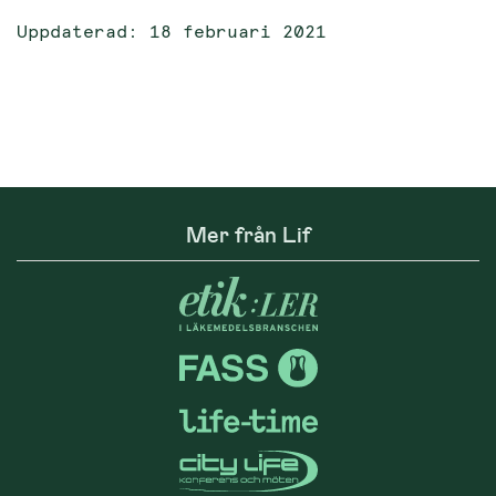
Uppdaterad: 18 februari 2021
Mer från Lif