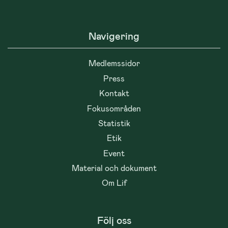
Navigering
Medlemssidor
Press
Kontakt
Fokusområden
Statistik
Etik
Event
Material och dokument
Om Lif
Följ oss