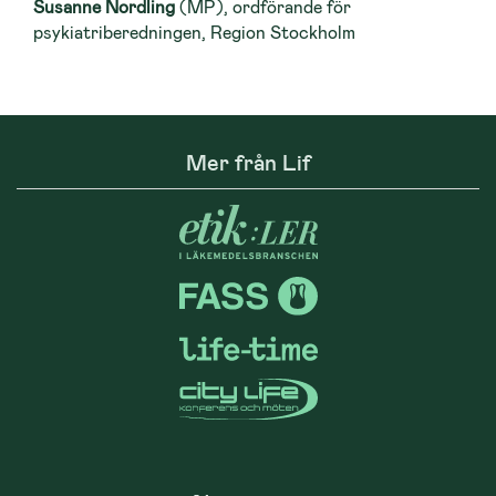
Susanne Nordling
(MP), ordförande för
psykiatriberedningen, Region Stockholm
Mer från Lif