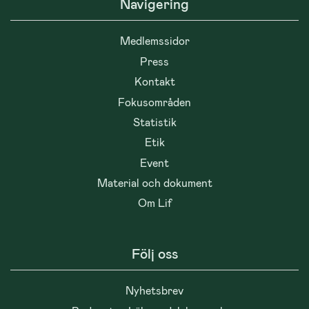
Navigering
Medlemssidor
Press
Kontakt
Fokusområden
Statistik
Etik
Event
Material och dokument
Om Lif
Följ oss
Nyhetsbrev