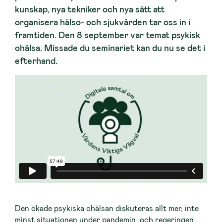
kunskap, nya tekniker och nya sätt att
organisera hälso- och sjukvården tar oss in i
framtiden. Den 8 september var temat psykisk
ohälsa. Missade du seminariet kan du nu se det i
efterhand.
Den ökade psykiska ohälsan diskuteras allt mer, inte
minst situationen under pandemin, och regeringen