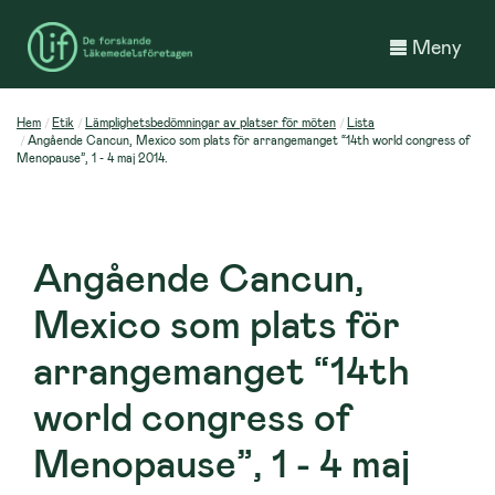
Meny
Hem
Etik
Lämplighetsbedömningar av platser för möten
Lista
Angående Cancun, Mexico som plats för arrangemanget “14th world congress of
Menopause”, 1 - 4 maj 2014.
Angående Cancun,
Mexico som plats för
arrangemanget “14th
world congress of
Menopause”, 1 - 4 maj