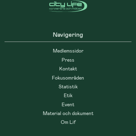
Navigering
Medlemssidor
Press
Kontakt
Fokusområden
Statistik
Etik
Event
Material och dokument
Om Lif