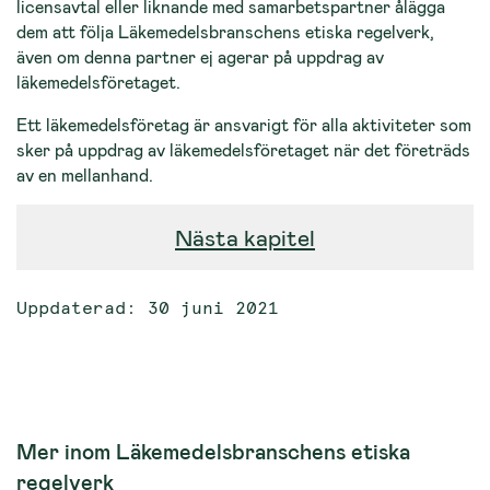
licensavtal eller liknande med samarbetspartner ålägga
dem att följa Läkemedelsbranschens etiska regelverk,
även om denna partner ej agerar på uppdrag av
läkemedelsföretaget.
Ett läkemedelsföretag är ansvarigt för alla aktiviteter som
sker på uppdrag av läkemedelsföretaget när det företräds
av en mellanhand.
Nästa kapitel
Uppdaterad: 30 juni 2021
Mer inom Läkemedelsbranschens etiska
regelverk