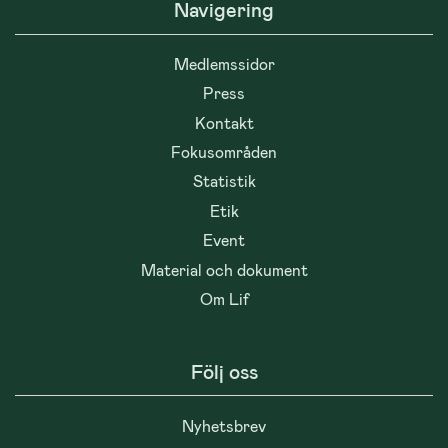
Navigering
Medlemssidor
Press
Kontakt
Fokusområden
Statistik
Etik
Event
Material och dokument
Om Lif
Följ oss
Nyhetsbrev