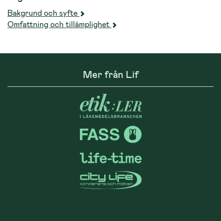
Bakgrund och syfte
Omfattning och tillämplighet
Mer från Lif