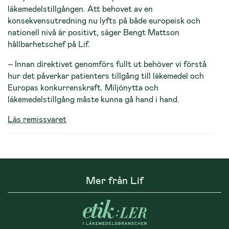
läkemedelstillgången. Att behovet av en
konsekvensutredning nu lyfts på både europeisk och
nationell nivå är positivt, säger Bengt Mattson
hållbarhetschef på Lif.
– Innan direktivet genomförs fullt ut behöver vi förstå
hur det påverkar patienters tillgång till läkemedel och
Europas konkurrenskraft. Miljönytta och
läkemedelstillgång måste kunna gå hand i hand.
Läs remissvaret
Mer från Lif