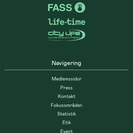
Navigering
Medlemssidor
Press
Kontakt
Fokusområden
Statistik
Etik
Event