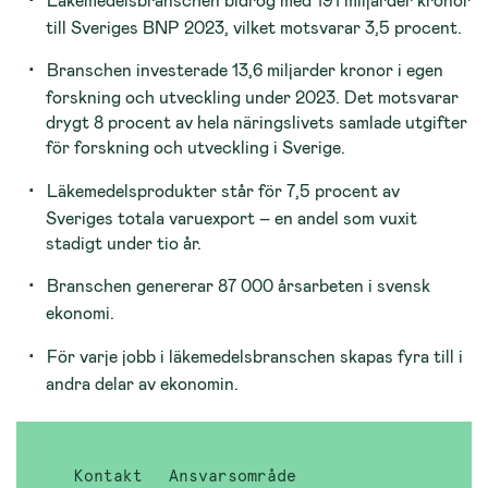
till Sveriges BNP 2023, vilket motsvarar 3,5 procent.
Branschen investerade 13,6 miljarder kronor i egen
forskning och utveckling under 2023. Det motsvarar
drygt 8 procent av hela näringslivets samlade utgifter
för forskning och utveckling i Sverige.
Läkemedelsprodukter står för 7,5 procent av
Sveriges totala varuexport – en andel som vuxit
stadigt under tio år.
Branschen genererar 87 000 årsarbeten i svensk
ekonomi.
För varje jobb i läkemedelsbranschen skapas fyra till i
andra delar av ekonomin.
Kontakt
Ansvarsområde