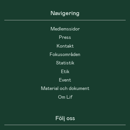
Navigering
Medlemssidor
Press
Kontakt
Fokusområden
Statistik
Etik
Event
Material och dokument
Om Lif
Följ oss