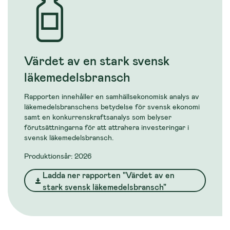
Värdet av en stark svensk
läkemedelsbransch
Rapporten innehåller en samhällsekonomisk analys av
läkemedelsbranschens betydelse för svensk ekonomi
samt en konkurrenskraftsanalys som belyser
förutsättningarna för att attrahera investeringar i
svensk läkemedelsbransch.
Produktionsår: 2026
Ladda ner rapporten "Värdet av en
stark svensk läkemedelsbransch"