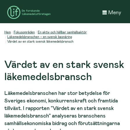
Meny
Hem
Fokusområden
En aktiv och hållbar samhällsaktör
Läkemedelsbranschen – en svensk basnäring
Värdet av en stark svensk läkemedelsbransch
Värdet av en stark svensk
läkemedelsbransch
Läkemedelsbranschen har stor betydelse för
Sveriges ekonomi, konkurrenskraft och framtida
tillväxt. I rapporten "Värdet av en stark svensk
läkemedelsbransch" analyseras branschens
samhällsekonomiska bidrag och förutsättningarna