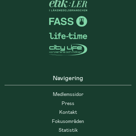
Navigering
Medlemssidor
Press
Kontakt
Fokusområden
Statistik