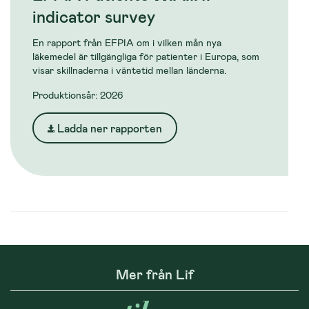
indicator survey
En rapport från EFPIA om i vilken mån nya
läkemedel är tillgängliga för patienter i Europa, som
visar skillnaderna i väntetid mellan länderna.
Produktionsår: 2026
Ladda ner rapporten
Mer från Lif