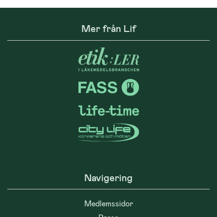
Mer från Lif
Navigering
Medlemssidor