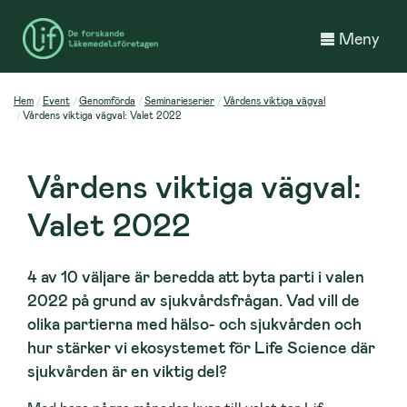
Meny
Hem
Event
Genomförda
Seminarieserier
Vårdens viktiga vägval
Vårdens viktiga vägval: Valet 2022
Vårdens viktiga vägval:
Valet 2022
4 av 10 väljare är beredda att byta parti i valen
2022 på grund av sjukvårdsfrågan. Vad vill de
olika partierna med hälso- och sjukvården och
hur stärker vi ekosystemet för Life Science där
sjukvården är en viktig del?