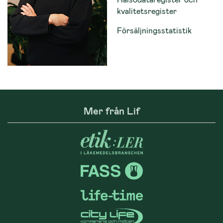
kvalitetsregister
Försäljningsstatistik
Mer från Lif