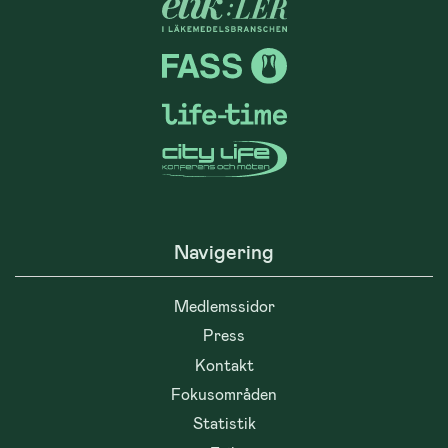
Navigering
Medlemssidor
Press
Kontakt
Fokusområden
Statistik