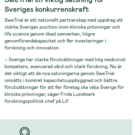
Sveriges konkurrenskraft
SweTrial är ett nationellt partnerskap med uppdrag att
stärka Sveriges position inom kliniska prövningar och
life science genom ökad samverkan, högre
genomförandekapacitet och fler investeringar i
forskning och innovation.
– Sverige har starka förutsättningar med hög medicinsk
kompetens, avancerad vård och stark forskning. Nu är
det viktigt att de nya satsningarna genom SweTrial
omsätts i konkret kapacitetsuppbyggnad och bättre
förutsättningar för att fler företag ska välja Sverige för
kliniska prövningar, säger Frida Lundmark
forskningspolitisk chef på Lif.