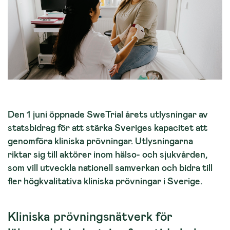
Den 1 juni öppnade SweTrial årets utlysningar av
statsbidrag för att stärka Sveriges kapacitet att
genomföra kliniska prövningar. Utlysningarna
riktar sig till aktörer inom hälso- och sjukvården,
som vill utveckla nationell samverkan och bidra till
fler högkvalitativa kliniska prövningar i Sverige.
Kliniska prövningsnätverk för