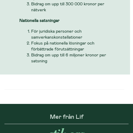
Bidrag om upp till 300 000 kronor per
nätverk
Nationella satsningar
För juridiska personer och
samverkanskonstellationer
Fokus på nationella lösningar och
förbättrade förutsättningar
Bidrag om upp till 6 miljoner kronor per
satsning
Mer från Lif