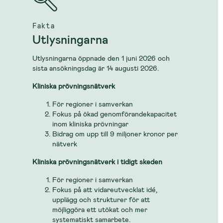
Fakta
Utlysningarna
Utlysningarna öppnade den 1 juni 2026 och
sista ansökningsdag är 14 augusti 2026.
Kliniska prövningsnätverk
För regioner i samverkan
Fokus på ökad genomförandekapacitet
inom kliniska prövningar
Bidrag om upp till 9 miljoner kronor per
nätverk
Kliniska prövningsnätverk i tidigt skeden
För regioner i samverkan
Fokus på att vidareutvecklat idé,
upplägg och strukturer för att
möjliggöra ett utökat och mer
systematiskt samarbete.