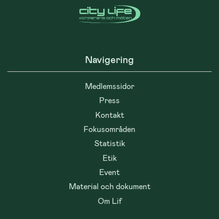
Navigering
Medlemssidor
Press
Kontakt
Fokusområden
Statistik
Etik
Event
Material och dokument
Om Lif