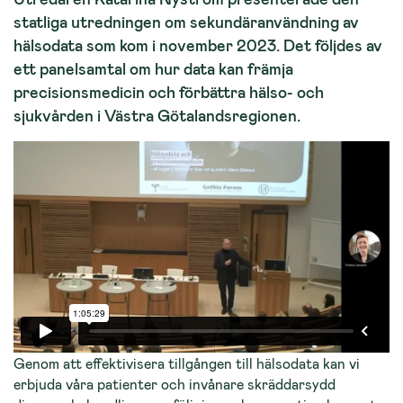
statliga utredningen om sekundäranvändning av
hälsodata som kom i november 2023. Det följdes av
ett panelsamtal om hur data kan främja
precisionsmedicin och förbättra hälso- och
sjukvården i Västra Götalandsregionen.
Genom att effektivisera tillgången till hälsodata kan vi
erbjuda våra patienter och invånare skräddarsydd