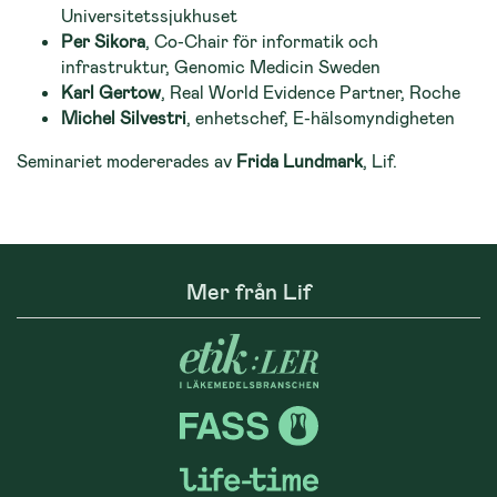
Universitetssjukhuset
Per Sikora
, Co-Chair för informatik och
infrastruktur, Genomic Medicin Sweden
Karl Gertow
, Real World Evidence Partner, Roche
Michel Silvestri
, enhetschef, E-hälsomyndigheten
Seminariet modererades av
Frida Lundmark
, Lif.
Mer från Lif